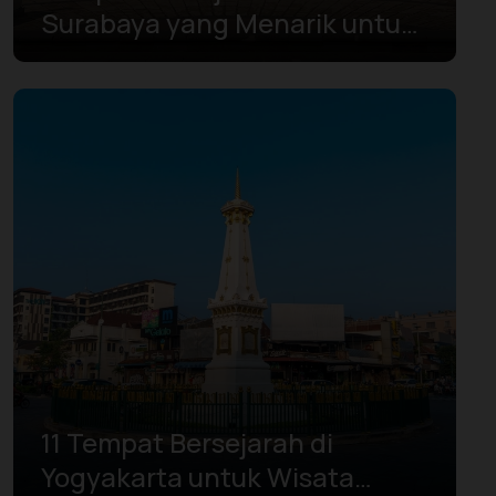
Surabaya yang Menarik untuk
Dijelajahi
11 Tempat Bersejarah di
Yogyakarta untuk Wisata