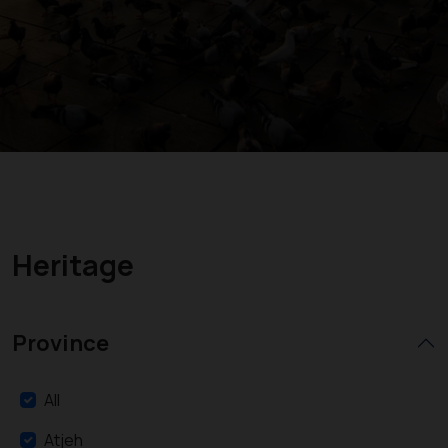
Heritage
Province
All
Atjeh