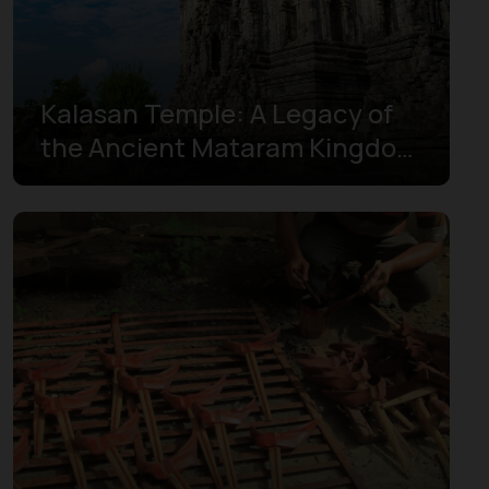
Kalasan Temple: A Legacy of
the Ancient Mataram Kingdom
in Yogyakarta