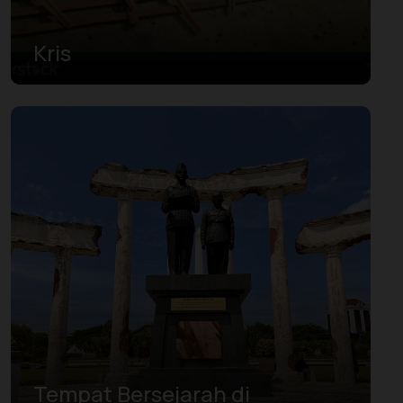
Kris
Tempat Bersejarah di