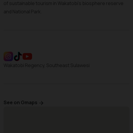
of sustainable tourism in Wakatobi’s biosphere reserve
and National Park.
Wakatobi Regency, Southeast Sulawesi
See on Gmaps