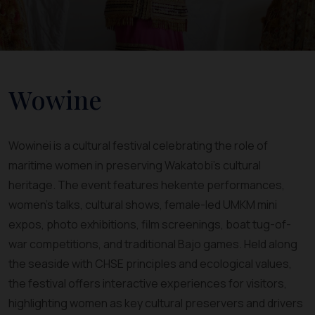
Wowine
Wowinei is a cultural festival celebrating the role of
maritime women in preserving Wakatobi’s cultural
heritage. The event features hekente performances,
women’s talks, cultural shows, female-led UMKM mini
expos, photo exhibitions, film screenings, boat tug-of-
war competitions, and traditional Bajo games. Held along
the seaside with CHSE principles and ecological values,
the festival offers interactive experiences for visitors,
highlighting women as key cultural preservers and drivers