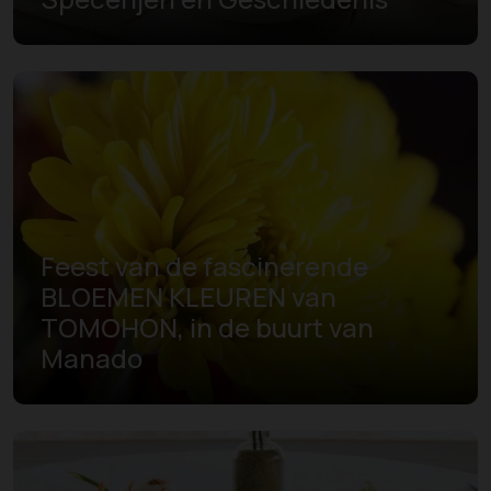
Feest van de fascinerende
BLOEMEN KLEUREN van
TOMOHON, in de buurt van
Manado