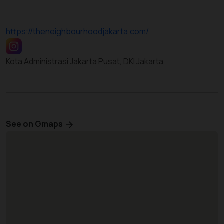
https://theneighbourhoodjakarta.com/
Kota Administrasi Jakarta Pusat, DKI Jakarta
See on Gmaps