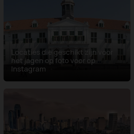
Locaties die geschikt zijn voor
het jagen op foto voor op
Instagram