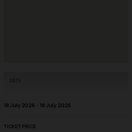
DATE
18 July 2026 - 18 July 2026
TICKET PRICE