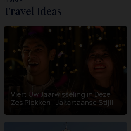
INSIGHT
Travel Ideas
Viert Uw Jaarwisseling in Deze
Zes Plekken : Jakartaanse Stijl!