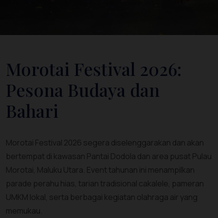
Morotai Festival 2026:
Pesona Budaya dan
Bahari
Morotai Festival 2026 segera diselenggarakan dan akan
bertempat di kawasan Pantai Dodola dan area pusat Pulau
Morotai, Maluku Utara. Event tahunan ini menampilkan
parade perahu hias, tarian tradisional cakalele, pameran
UMKM lokal, serta berbagai kegiatan olahraga air yang
memukau.