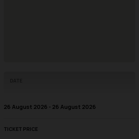
DATE
26 August 2026 - 26 August 2026
TICKET PRICE