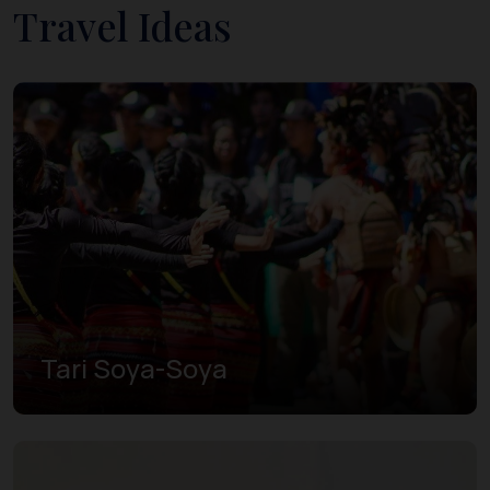
Travel Ideas
Tari Soya-Soya