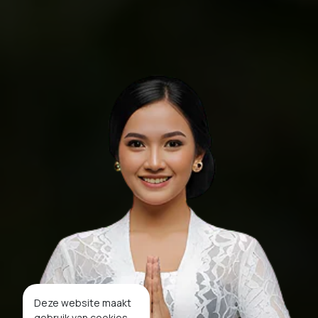
Deze website maakt
gebruik van cookies