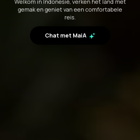
Welkom in Indonesië, verken het land met
gemak en geniet van een comfortabele
reis.
Chat met MaiA