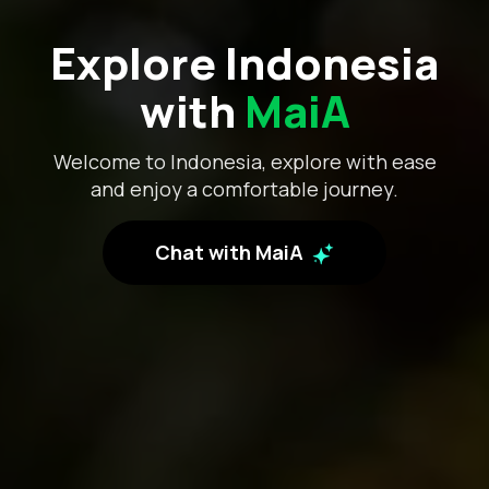
Explore Indonesia
with
MaiA
Welcome to Indonesia, explore with ease
and enjoy a comfortable journey.
Chat with MaiA