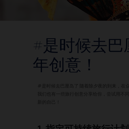
#是时候去巴
年创意！
#是时候去巴厘岛了 随着除夕夜的到来，在
我们也有一些旅行创意分享给你，尝试用不
新的自己！
1. 指定可持续旅行计划