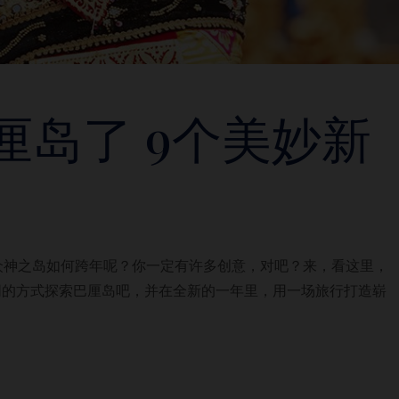
厘岛了 9个美妙新
众神之岛如何跨年呢？你一定有许多创意，对吧？来，看这里，
同的方式探索巴厘岛吧，并在全新的一年里，用一场旅行打造崭