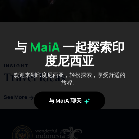
与
MaiA
一起探索印
度尼西亚
INSIGHT
Travel Ideas
欢迎来到印度尼西亚，轻松探索，享受舒适的
旅程。
See More
与 MaiA 聊天