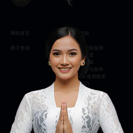
网站首页
旅行须知
数字资源
关于印尼旅游局
服务与问责
隐私权政策
使用条款与条件
Cookie 使用政策
联系我们
关注我们
印尼旅游部
印尼旅游局