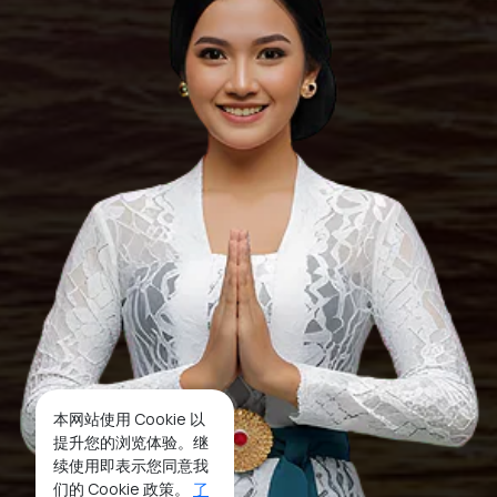
本网站使用 Cookie 以
提升您的浏览体验。继
续使用即表示您同意我
们的 Cookie 政策。
了