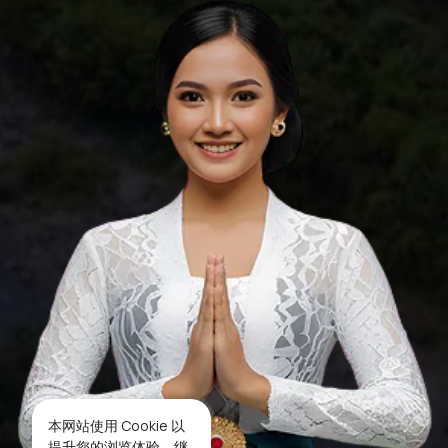
本网站使用 Cookie 以
提升您的浏览体验。继