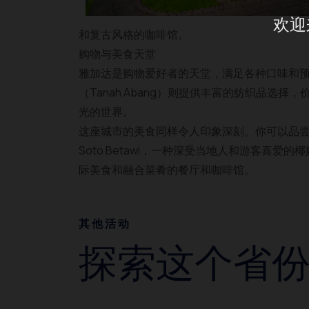
欢迎
和复古风格的咖啡馆。
购物与美食天堂
雅加达是购物爱好者的天堂，满足各种口味和预算需求。
（Tanah Abang）则提供丰富的纺织品选
光的世界。
这座城市的美食同样令人印象深刻。你可以品尝到标
Soto Betawi，一种深受当地人和游客喜爱的椰
际美食和融合菜肴的餐厅和咖啡馆。
其他活动
探索这个省