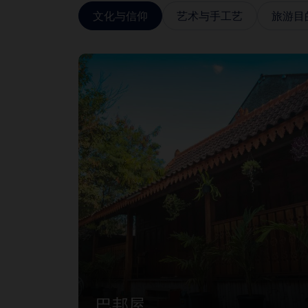
文化与信仰
艺术与手工艺
旅游目
巴邦屋