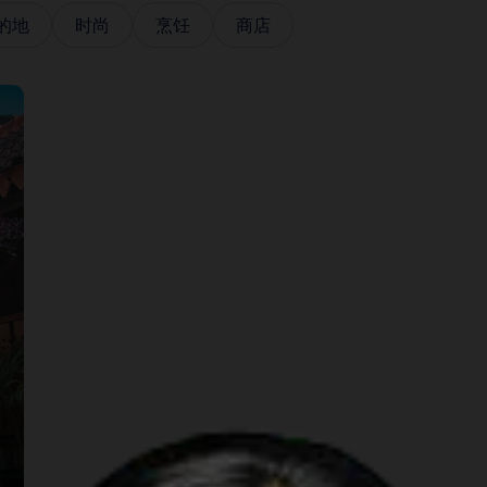
的地
时尚
烹饪
商店