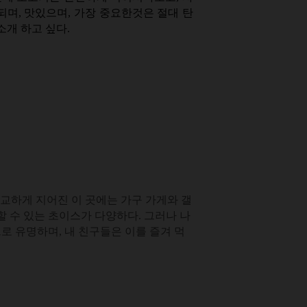
되며, 맛있으며, 가장 중요한것은 절대 탄
소개 하고 싶다.
정교하게 지어진 이 곳에는 가구 가게와 갤
 수 있는 초이스가 다양하다. 그러나 나
로 유명하며, 내 친구들은 이를 즐겨 먹