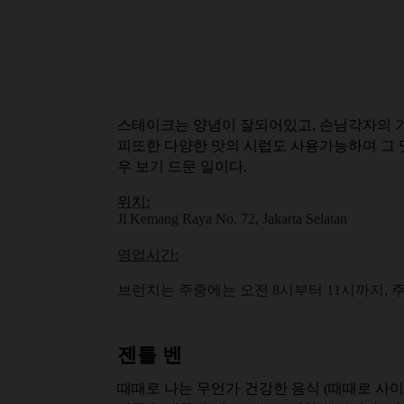
스테이크는 양념이 잘되어있고, 손님각자의 기
피또한 다양한 맛의 시럽도 사용가능하며 그 
우 보기 드문 일이다.
위치:
Jl Kemang Raya No. 72, Jakarta Selatan
영업시간:
브런치는 주중에는 오전 8시부터 11시까지, 
젠틀 벤
때때로 나는 무언가 건강한 음식 (때때로 사이즈