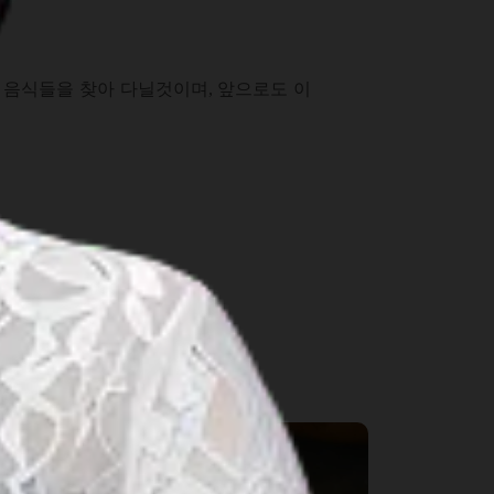
 음식들을 찾아 다닐것이며, 앞으로도 이