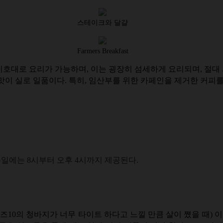
스테이크와 달걀
Farmers Breakfast
호대로 요리가 가능하며, 이는 굉장히 섬세하게 요리되며, 절대 
맛이 실로 일품이다. 특히, 임산부를 위한 카페인을 제거한 커피
주일에는 8시부터 오후 4시까지 제공된다.
10의 청바지가 너무 타이트 하다고 느낄 만큼 살이 쪘을 때) 이 