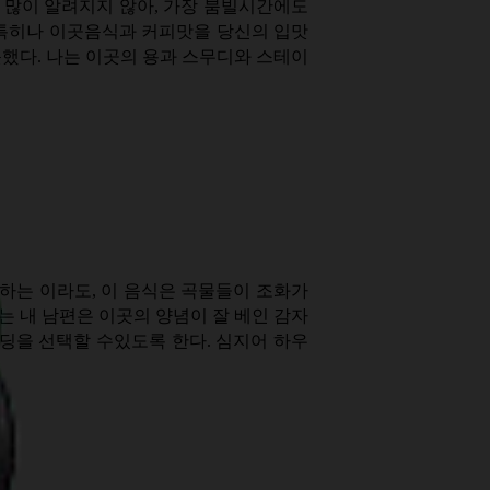
직 많이 알려지지 않아, 가장 붐빌시간에도
 특히나 이곳음식과 커피맛을 당신의 입맛
못했다. 나는 이곳의 용과 스무디와 스테이
하는 이라도, 이 음식은 곡물들이 조화가
는 내 남편은 이곳의 양념이 잘 베인 감자
딩을 선택할 수있도록 한다. 심지어 하우