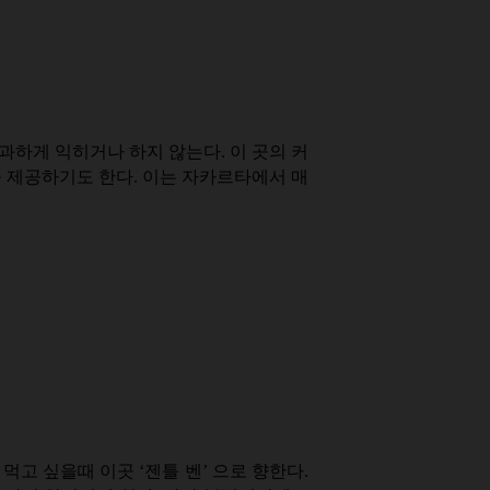
과하게 익히거나 하지 않는다. 이 곳의 커
를 제공하기도 한다. 이는 자카르타에서 매
먹고 싶을때 이곳 ‘젠틀 벤’ 으로 향한다.