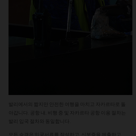
발리에서의 짧지만 안전한 여행을 마치고 자카르타로 돌
아갑니다. 공항 내, 비행 중 및 자카르타 공항 이용 절차는
발리 입국 절차와 동일합니다.
모든 승객은 입국서류를 작성하고, 신분증을 제출하고,