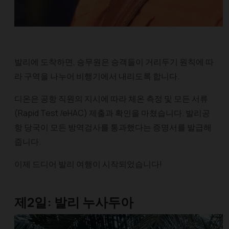
발리에 도착하면, 승무원은 승객들이 거리두기 원칙에 따
라 구역을 나누어 비행기에서 내리도록 합니다.
디온은 공항 직원의 지시에 따라 체온 측정 및 모든 서류
(Rapid Test /eHAC) 제출과 확인을 마쳤습니다. 발리공
항 당국이 모든 방역검사를 통과했다는 증명서를 발급해
줍니다.
이제 드디어 발리 여행이 시작되었습니다!
제2일: 발리 누사두아