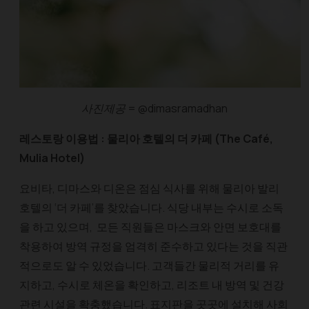
사진제공 = @dimasramadhan
레스토랑 이용법 : 물리아 호텔의 더 카페 (The Café,
Mulia Hotel)
요비타, 디마스와 디온은 점심 식사를 위해 물리아 발리
호텔의 ‘더 카페’를 찾았습니다. 식당 내부는 수시로 소독
을 하고 있으며, 모든 직원들은 마스크와 안면 보호대를
착용하여 방역 규정을 엄격히 준수하고 있다는 것을 직관
적으로도 알 수 있었습니다. 고객들간 물리적 거리를 유
지하고, 수시로 체온을 확인하고, 리조트 내 방역 및 건강
관련 시설을 확충했습니다. 표지판을 곳곳에 설치해 사회