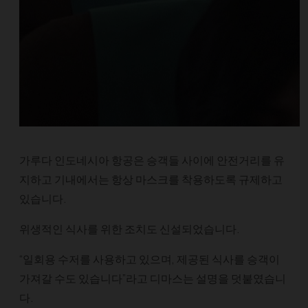
가루다 인도네시아 항공은 승객들 사이에 안전거리를 유
지하고 기내에서는 항상 마스크를 착용하도록 규제하고
있습니다.
위생적인 ​​식사를 위한 조치도 신설되었습니다.
“일회용 수저를 사용하고 있으며, 제공된 식사를 승객이
가져갈 수도 있습니다”라고 디마스는 설명을 덧붙였습니
다.