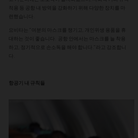
적용 등 공항 내 방역을 강화하기 위해 다양한 장치를 마
련했습니다.
요비타는 "여분의 마스크를 챙기고, 개인위생 용품을 휴
대하는 것이 좋습니다. 공항 안에서는 마스크를 늘 착용
하고, 정기적으로 손소독을 해야 합니다."라고 강조합니
다.
항공기 내 규칙들