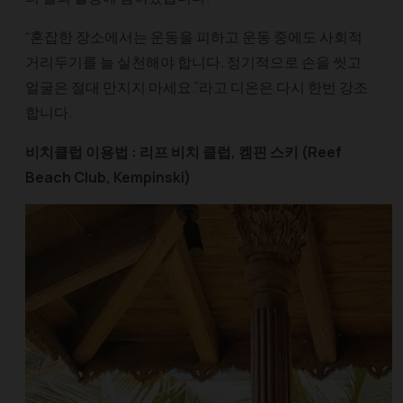
“혼잡한 장소에서는 운동을 피하고 운동 중에도 사회적
거리두기를 늘 실천해야 합니다. 정기적으로 손을 씻고
얼굴은 절대 만지지 마세요.”라고 디온은 다시 한번 강조
합니다.
비치클럽 이용법 : 리프 비치 클럽, 켐핀 스키 (Reef
Beach Club, Kempinski)