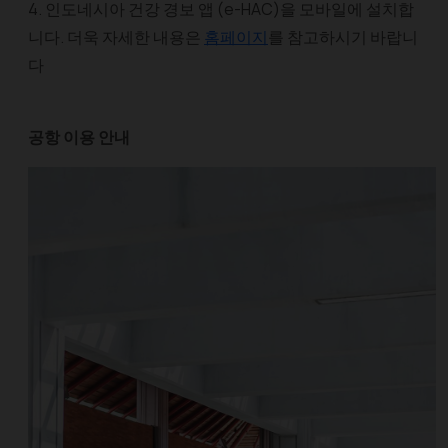
4. 인도네시아 건강 경보 앱 (e-HAC)을 모바일에 설치합
니다. 더욱 자세한 내용은
홈페이지
를 참고하시기 바랍니
다
공항 이용 안내