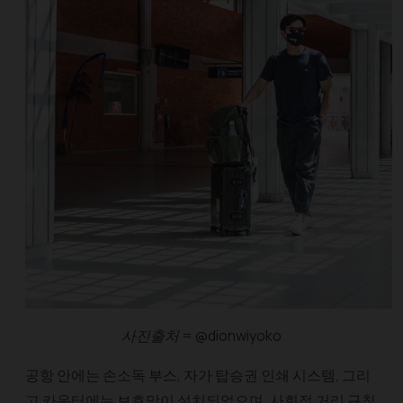
사진출처 = @dionwiyoko
공항 안에는 손소독 부스, 자가 탑승권 인쇄 시스템, 그리
고 카운터에는 보호막이 설치되었으며, 사회적 거리 규칙