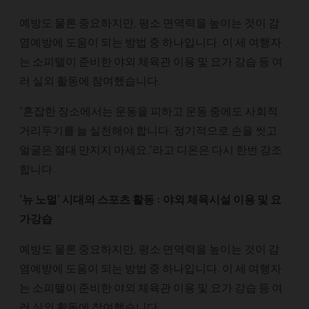
예방도 물론 중요하지만, 평소 면역력을 높이는 것이 감
염예방에 도움이 되는 방법 중 하나입니다. 이 세 여행자
는 소피텔이 준비한 야외 체육관 이용 및 요가 강습 등 여
러 실외 활동에 참여했습니다.
“혼잡한 장소에서는 운동을 피하고 운동 중에도 사회적
거리두기를 늘 실천해야 합니다. 정기적으로 손을 씻고
얼굴은 절대 만지지 마세요.”라고 디온은 다시 한번 강조
합니다.
‘뉴 노멀’ 시대의 스포츠 활동 : 야외 체육시설 이용 및 요
가강습
예방도 물론 중요하지만, 평소 면역력을 높이는 것이 감
염예방에 도움이 되는 방법 중 하나입니다. 이 세 여행자
는 소피텔이 준비한 야외 체육관 이용 및 요가 강습 등 여
러 실외 활동에 참여했습니다.​