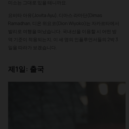
미소는 그대로 있을 테니까요.
요비타 아유(Jovita Ayu), 디마스 라마단(Dimas
Ramadhan, 디온 위요코(Dion Wiyoko)는 자카르타에서
발리로 여행을 떠났습니다. 국내선을 이용할 시 어떤 방
역 기준이 적용되는지, 이 세 명의 인플루언서들의 2박 3
일을 따라가 보겠습니다.
제1일: 출국