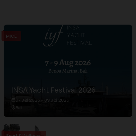
MICE
INSA Yacht Festival 2026
07 8월 2026 – 09 8월 2026
Bali
Sport & Wellness