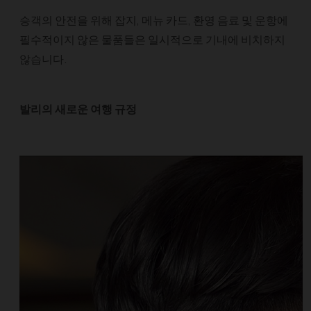
승객의 안전을 위해 잡지, 메뉴 카드, 환영 음료 및 운항에
필수적이지 않은 물품들은 일시적으로 기내에 비치하지
않습니다.
발리의 새로운 여행 규정