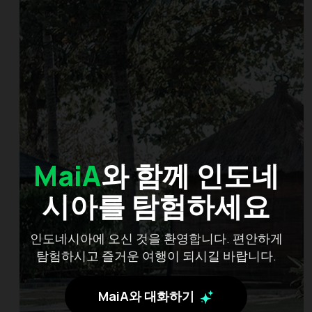
MaiA
와 함께 인도네
시아를 탐험하세요
인도네시아에 오신 것을 환영합니다. 편안하게
탐험하시고 즐거운 여행이 되시길 바랍니다.
MaiA와 대화하기