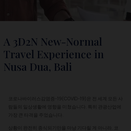
A 3D2N New-Normal
Travel Experience in
Nusa Dua, Bali
코로나바이러스감염증-19(COVID-19)은 전 세계 모든 사
람들의 일상생활에 영향을 미쳤습니다. 특히 관광산업에
가장 큰 타격을 주었습니다.
상황이 완전히 종식되기만을 마냥 기다릴 게 아니라, 코