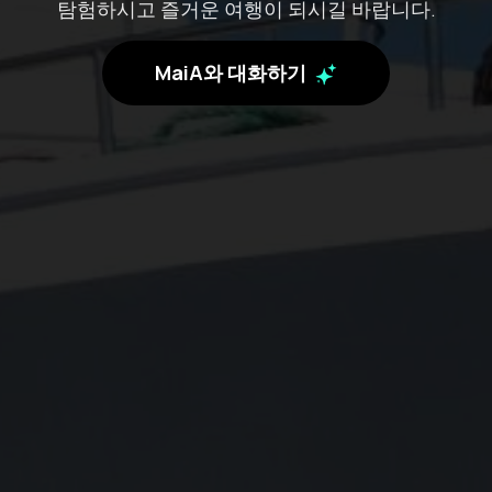
탐험하시고 즐거운 여행이 되시길 바랍니다.
MaiA와 대화하기