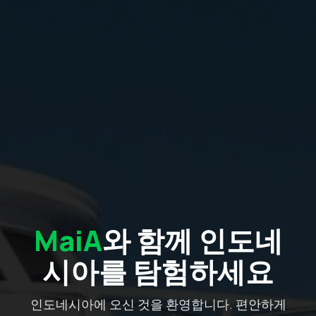
MaiA
와 함께 인도네
시아를 탐험하세요
인도네시아에 오신 것을 환영합니다. 편안하게