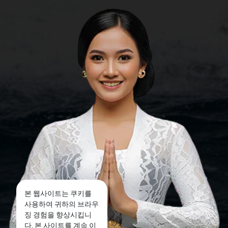
본 웹사이트는 쿠키를
사용하여 귀하의 브라우
징 경험을 향상시킵니
다. 본 사이트를 계속 이