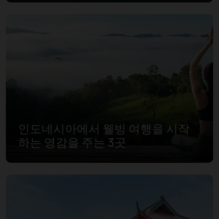
인도네시아에서 웰빙 여행을 시작
하는 영감을 주는 3곳