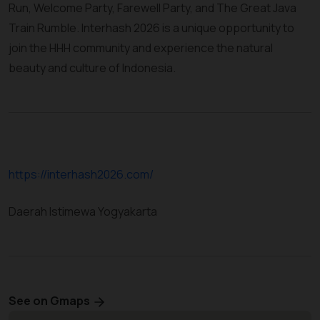
Run, Welcome Party, Farewell Party, and The Great Java
Train Rumble. Interhash 2026 is a unique opportunity to
join the HHH community and experience the natural
beauty and culture of Indonesia.
https://interhash2026.com/
Daerah Istimewa Yogyakarta
See on Gmaps