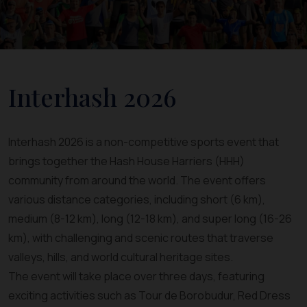
Interhash 2026
Interhash 2026 is a non-competitive sports event that
brings together the Hash House Harriers (HHH)
community from around the world. The event offers
various distance categories, including short (6 km),
medium (8-12 km), long (12-18 km), and super long (16-26
km), with challenging and scenic routes that traverse
valleys, hills, and world cultural heritage sites.
The event will take place over three days, featuring
exciting activities such as Tour de Borobudur, Red Dress