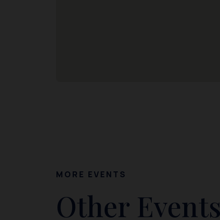
MORE EVENTS
Other Events