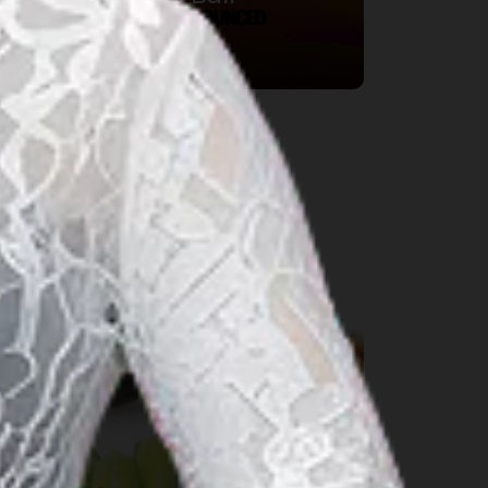
16 8월 2026 – 16 8월 2026
Bali