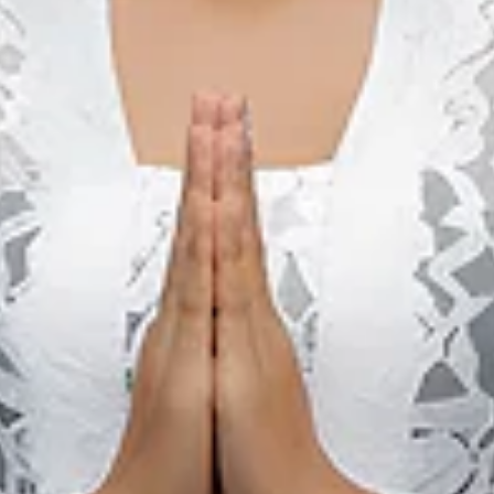
22 5월 2027 – 29 5월 2027
Bali