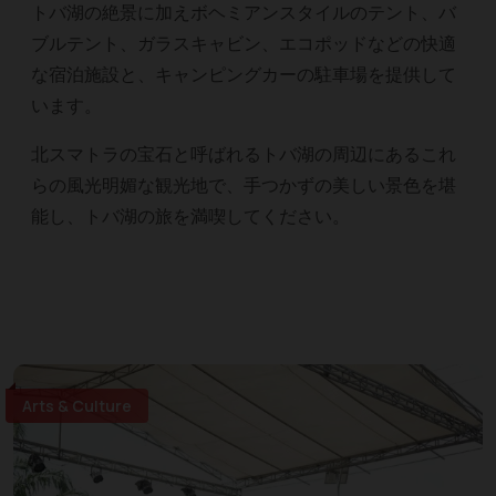
トバ湖の絶景に加えボヘミアンスタイルのテント、バ
ブルテント、ガラスキャビン、エコポッドなどの快適
な宿泊施設と、キャンピングカーの駐車場を提供して
います。
北スマトラの宝石と呼ばれるトバ湖の周辺にあるこれ
らの風光明媚な観光地で、手つかずの美しい景色を堪
能し、トバ湖の旅を満喫してください。
Arts & Culture