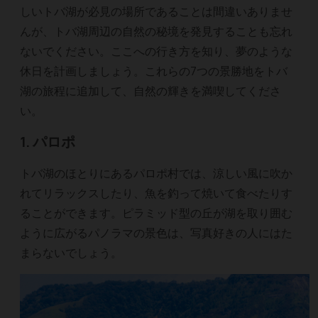
しいトバ湖が必見の場所であることは間違いありませ
んが、トバ湖周辺の自然の秘境を発見することも忘れ
ないでください。ここへの行き方を知り、夢のような
休日を計画しましょう。これらの7つの景勝地をトバ
湖の旅程に追加して、自然の輝きを満喫してくださ
い。
1. パロポ
トバ湖のほとりにあるパロポ村では、涼しい風に吹か
れてリラックスしたり、魚を釣って焼いて食べたりす
ることができます。ピラミッド型の丘が湖を取り囲む
ように広がるパノラマの景色は、写真好きの人にはた
まらないでしょう。