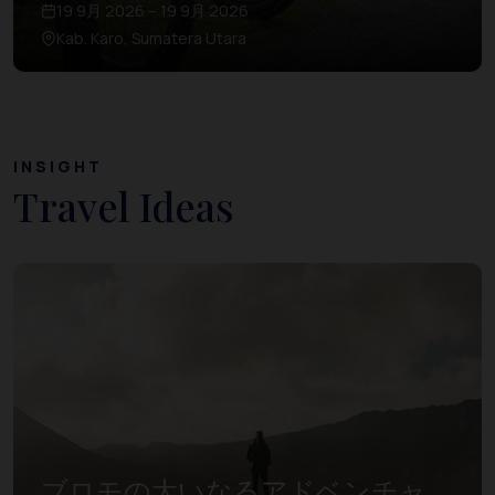
19 9月 2026 – 19 9月 2026
Kab. Karo, Sumatera Utara
INSIGHT
Travel Ideas
ブロモの大いなるアドベンチャ