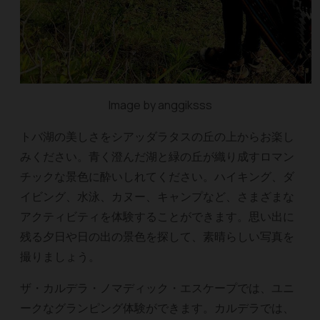
Image by anggiksss
トバ湖の美しさをシアッダラタスの丘の上からお楽し
みください。青く澄んだ湖と緑の丘が織り成すロマン
チックな景色に酔いしれてください。ハイキング、ダ
イビング、水泳、カヌー、キャンプなど、さまざまな
アクティビティを体験することができます。思い出に
残る夕日や日の出の景色を探して、素晴らしい写真を
撮りましょう。
ザ・カルデラ・ノマディック・エスケープでは、ユニ
ークなグランピング体験ができます。カルデラでは、