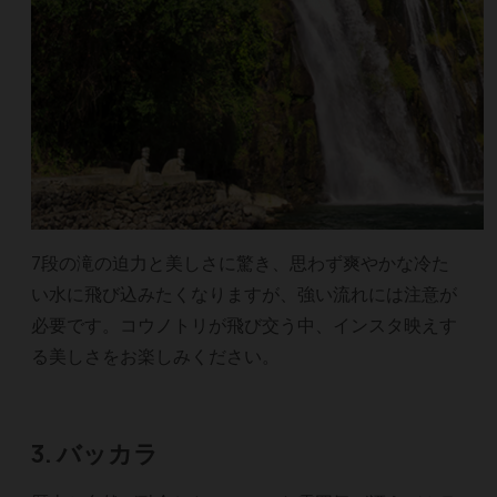
7段の滝の迫力と美しさに驚き、思わず爽やかな冷た
い水に飛び込みたくなりますが、強い流れには注意が
必要です。コウノトリが飛び交う中、インスタ映えす
る美しさをお楽しみください。
3. バッカラ