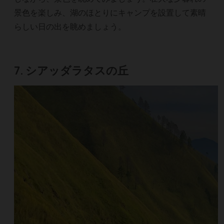
景色を楽しみ、湖のほとりにキャンプを設置して素晴
らしい日の出を眺めましょう。
7. シアッダラタスの丘