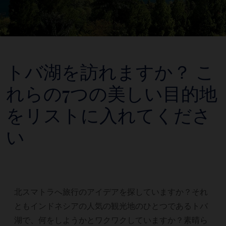
トバ湖を訪れますか？ こ
れらの7つの美しい目的地
をリストに入れてくださ
い
北スマトラへ旅行のアイデアを探していますか？それ
ともインドネシアの人気の観光地のひとつであるトバ
湖で、何をしようかとワクワクしていますか？素晴ら