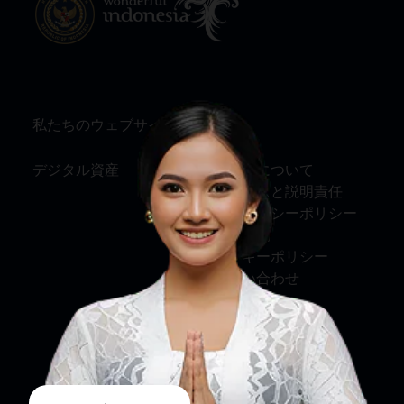
私たちのウェブサイト
情報
デジタル資産
私たちについて
サービスと説明責任
プライバシーポリシー
利用規約
クッキーポリシー
お問い合わせ
ソーシャルメディア
フェイスブック