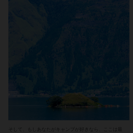
そして、もしあなたがキャンプが好きなら、ここは最