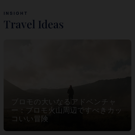
INSIGHT
Travel Ideas
ブロモの大いなるアドベンチャ
ー：ブロモ火山周辺ですべきカッ
コいい冒険