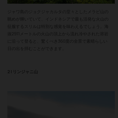
ジャワ島のジョクジャカルタの堂々としたメラピ山の
眺めが輝いていて、インドネシアで最も活発な火山の
征服するスリルは特別な感覚を味わえるでしょう。海
抜2911メートルの火山の頂上から流れ冷やされた溶岩
に沿って登ると、驚くべき360度の全景で素晴らしい
日の出を拝むことができます。
2 | リンジャニ山