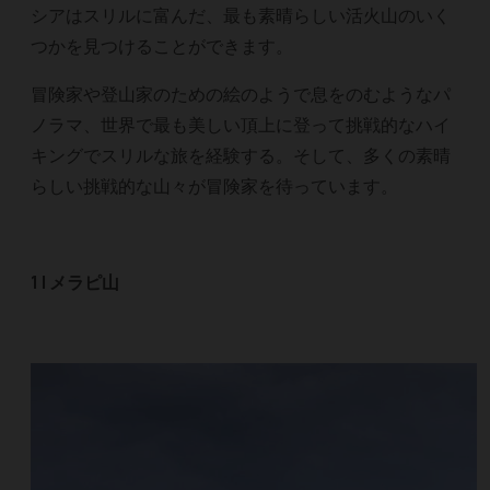
シアはスリルに富んだ、最も素晴らしい活火山のいく
つかを見つけることができます。
冒険家や登山家のための絵のようで息をのむようなパ
ノラマ、世界で最も美しい頂上に登って挑戦的なハイ
キングでスリルな旅を経験する。そして、多くの素晴
らしい挑戦的な山々が冒険家を待っています。
1 | メラピ山