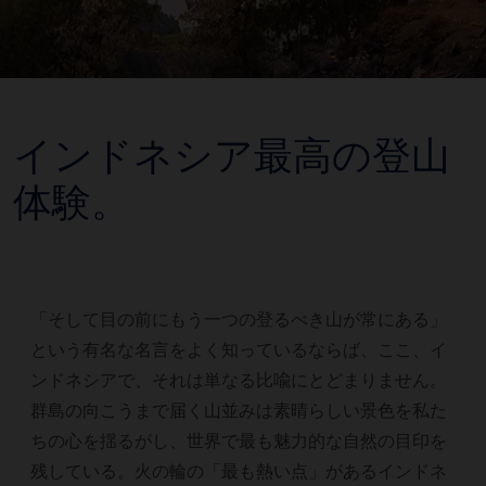
インドネシア最高の登山
体験。
「そして目の前にもう一つの登るべき山が常にある」
という有名な名言をよく知っているならば、ここ、イ
ンドネシアで、それは単なる比喩にとどまりません。
群島の向こうまで届く山並みは素晴らしい景色を私た
ちの心を揺るがし、世界で最も魅力的な自然の目印を
残している。火の輪の「最も熱い点」があるインドネ