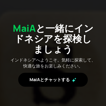
MaiA
と一緒にイン
ドネシアを探検し
ましょう
インドネシアへようこそ。気軽に探索して、
快適な旅をお楽しみください。
MaiAとチャットする