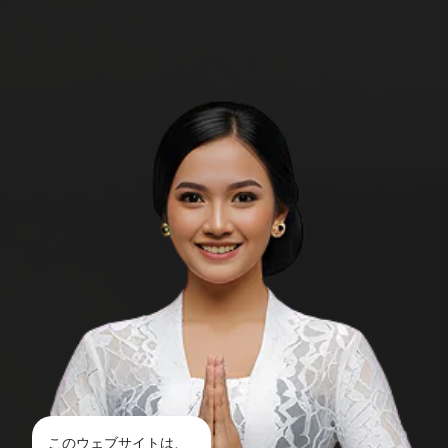
このウェブサイトは、