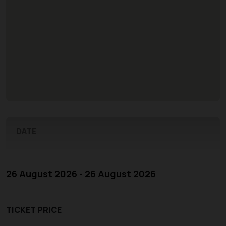
DATE
26 August 2026 - 26 August 2026
TICKET PRICE