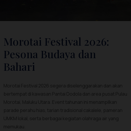
Morotai Festival 2026:
Pesona Budaya dan
Bahari
Morotai Festival 2026 segera diselenggarakan dan akan
bertempat di kawasan Pantai Dodola dan area pusat Pulau
Morotai, Maluku Utara. Event tahunan ini menampilkan
parade perahu hias, tarian tradisional cakalele, pameran
UMKM lokal, serta berbagai kegiatan olahraga air yang
memukau.