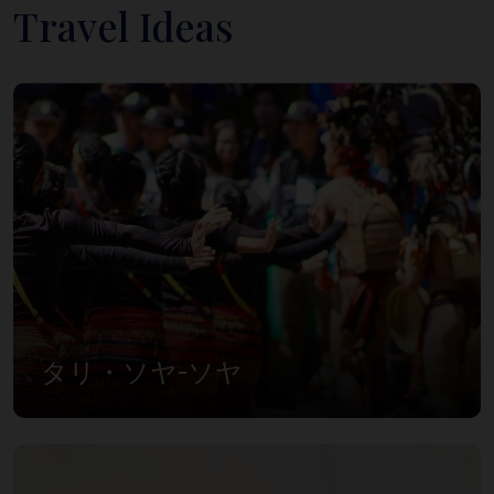
Travel Ideas
タリ・ソヤ-ソヤ