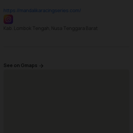
https://mandalikaracingseries.com/
Kab. Lombok Tengah, Nusa Tenggara Barat
See on Gmaps