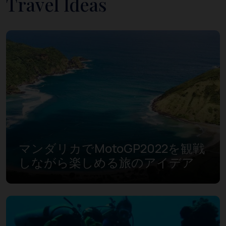
Travel Ideas
マンダリカでMotoGP2022を観戦
しながら楽しめる旅のアイデア