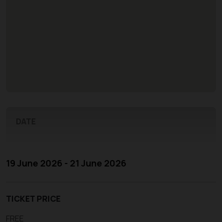
DATE
19 June 2026 - 21 June 2026
TICKET PRICE
FREE