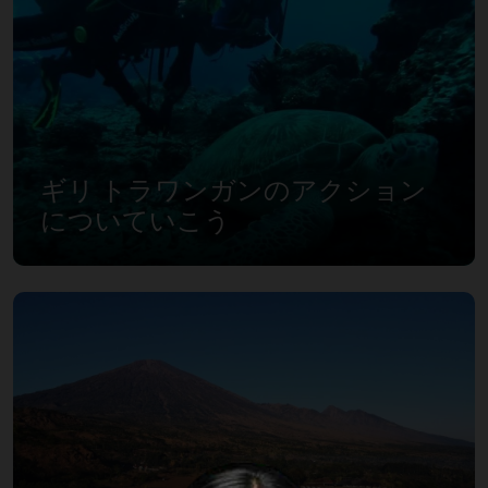
ギリ トラワンガンのアクション
についていこう