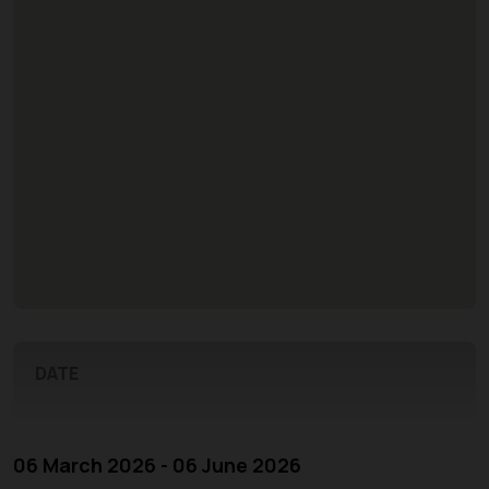
DATE
06 March 2026 - 06 June 2026