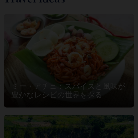
ミー・アチェ：スパイスと風味が
豊かなレシピの世界を探る