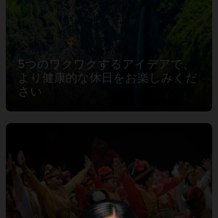
5つのワクワクするアイデアで、
より健康的な休日をお楽しみくだ
さい