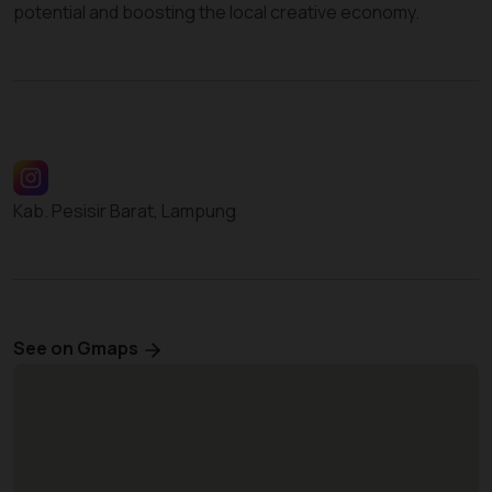
potential and boosting the local creative economy.
Kab. Pesisir Barat, Lampung
See on Gmaps