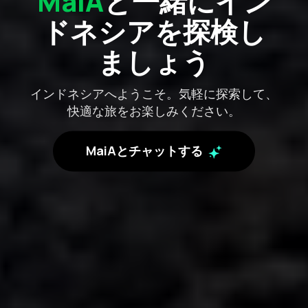
MaiA
と一緒にイン
ドネシアを探検し
ましょう
インドネシアへようこそ。気軽に探索して、
快適な旅をお楽しみください。
MaiAとチャットする