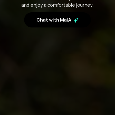
and enjoy a comfortable journey.
Chat with MaiA