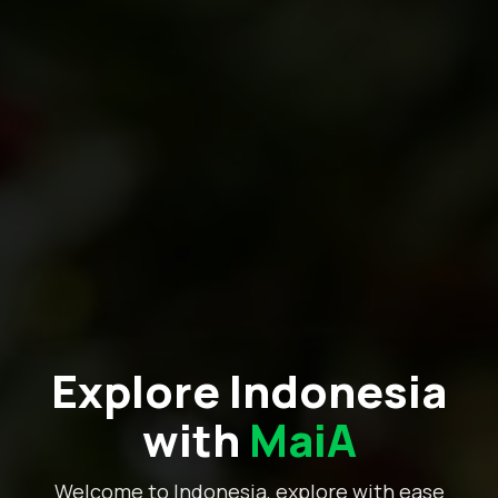
Explore Indonesia
with
MaiA
Welcome to Indonesia, explore with ease