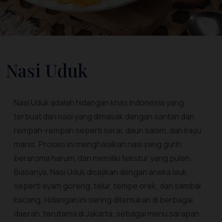
Nasi Uduk
Nasi Uduk adalah hidangan khas Indonesia yang
terbuat dari nasi yang dimasak dengan santan dan
rempah-rempah seperti serai, daun salam, dan kayu
manis. Proses ini menghasilkan nasi yang gurih,
beraroma harum, dan memiliki tekstur yang pulen.
Biasanya, Nasi Uduk disajikan dengan aneka lauk
seperti ayam goreng, telur, tempe orek, dan sambal
kacang. Hidangan ini sering ditemukan di berbagai
daerah, terutama di Jakarta, sebagai menu sarapan