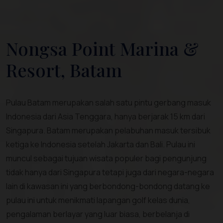
Nongsa Point Marina &
Resort, Batam
Pulau Batam merupakan salah satu pintu gerbang masuk
Indonesia dari Asia Tenggara, hanya berjarak 15 km dari
Singapura. Batam merupakan pelabuhan masuk tersibuk
ketiga ke Indonesia setelah Jakarta dan Bali. Pulau ini
muncul sebagai tujuan wisata populer bagi pengunjung
tidak hanya dari Singapura tetapi juga dari negara-negara
lain di kawasan ini yang berbondong-bondong datang ke
pulau ini untuk menikmati lapangan golf kelas dunia,
pengalaman berlayar yang luar biasa, berbelanja di