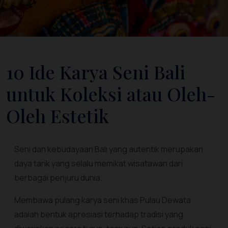
10 Ide Karya Seni Bali
untuk Koleksi atau Oleh-
Oleh Estetik
Seni dan kebudayaan Bali yang autentik merupakan
daya tarik yang selalu memikat wisatawan dari
berbagai penjuru dunia.
Membawa pulang karya seni khas Pulau Dewata
adalah bentuk apresiasi terhadap tradisi yang