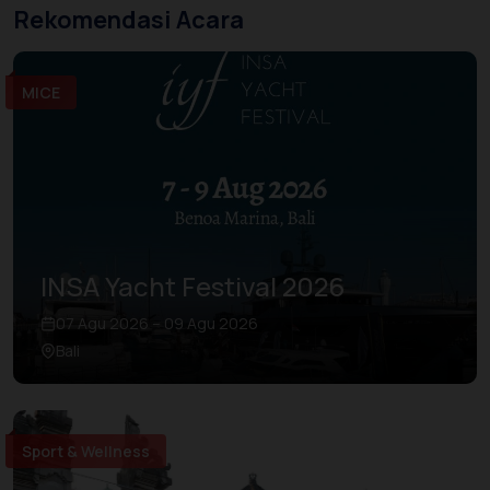
Rekomendasi Acara
MICE
INSA Yacht Festival 2026
07 Agu 2026 – 09 Agu 2026
Bali
Sport & Wellness