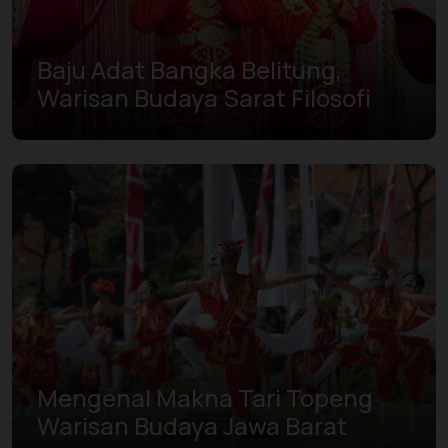
Baju Adat Bangka Belitung,
Warisan Budaya Sarat Filosofi
Mengenal Makna Tari Topeng
Warisan Budaya Jawa Barat