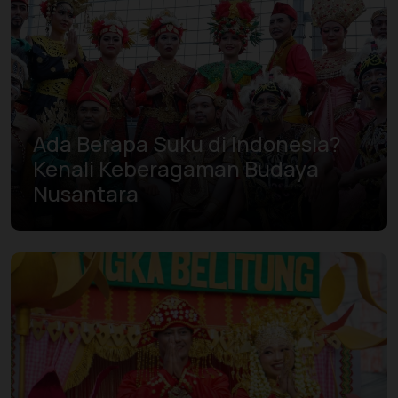
Ada Berapa Suku di Indonesia?
Kenali Keberagaman Budaya
Nusantara