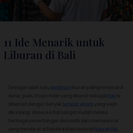
11 Ide Menarik untuk
Liburan di Bali
Sebagai salah satu
destinasi
liburan paling terkenal di
dunia, pulau tropis indah yang dikenal sebagai
Bali
ini
diberkati dengan banyak
tempat wisata
yang wajib
dikunjungi. Akses ke Bali sangat mudah melalui
berbagai penerbangan domestik dan internasional
yang mendarat di Bandara Internasional
Ngurah Rai.