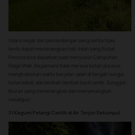
Udara segar dan pemandangan yang serba hijau
tentu dapat menenangkan hati. Inilah yang Sobat
Pesona bisa dapatkan saat menyusuri Campuhan
Ridge Walk. Bagaimana tidak merasa betah jika bisa
menghabiskan waktu berjalan-jalan di tengah sungai,
hutan lebat, dan lembah-lembah kecil cantik. Sungguh
liburan yang menenangkan dan menyenangkan
sekaligus!
3 | Kagumi Pelangi Cantik di Air Terjun Sekumpul