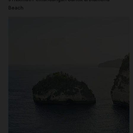
Beach