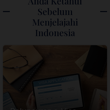
Anda Ketahui
Sebelum
Menjelajahi
Indonesia