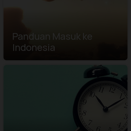
Panduan Masuk ke
Indonesia