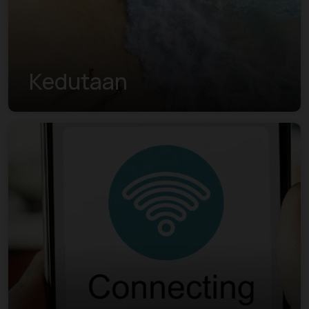
Kedutaan