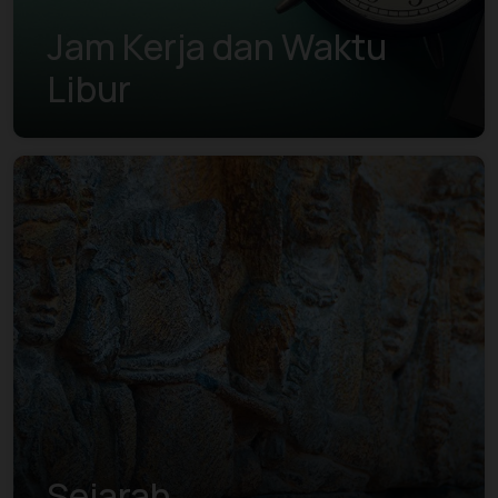
Jam Kerja dan Waktu
Libur
Sejarah