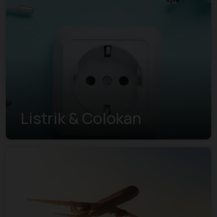
Listrik & Colokan