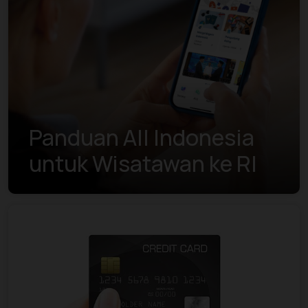
Panduan All Indonesia
untuk Wisatawan ke RI