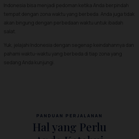
Indonesia bisa menjadi pedoman ketika Anda berpindah
tempat dengan zona waktu yang berbeda. Anda juga tidak
akan bingung dengan perbedaan waktu untuk ibadah
salat.
Yuk, jelajahi Indonesia dengan segenap keindahannya dan
pahami waktu-waktu yang berbeda di tiap zona yang
sedang Anda kunjungi.
PANDUAN PERJALANAN
Hal yang Perlu