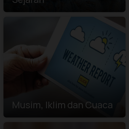
Musim, Iklim dan Cuaca