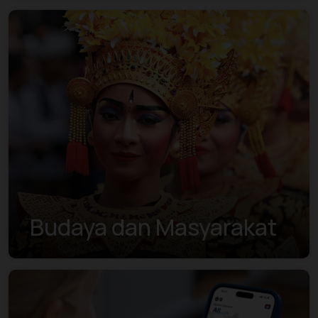
Budaya dan Masyarakat