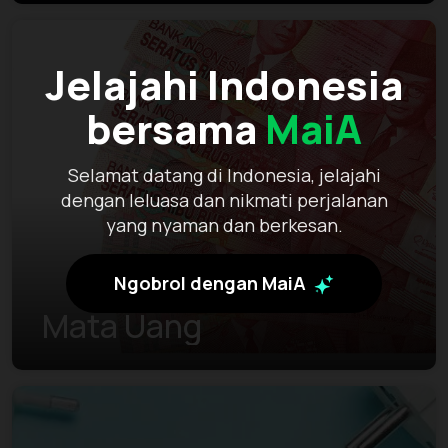
Jelajahi Indonesia
bersama
MaiA
Selamat datang di Indonesia, jelajahi
dengan leluasa dan nikmati perjalanan
yang nyaman dan berkesan.
Ngobrol dengan MaiA
Mata Uang