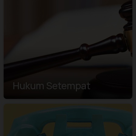
Hukum Setempat