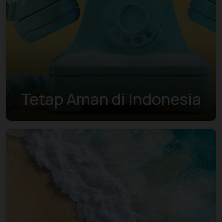
Tetap Aman di Indonesia