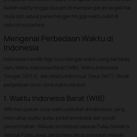
Selisih waktu hingga dua jam ini mempengaruhi segala hal,
mulai dari jadwal penerbangan hingga waktu salat di
seluruh nusantara.
Mengenal Perbedaan Waktu di
Indonesia
Indonesia memiliki tiga zona dengan waktu yang berbeda,
yaitu Waktu Indonesia Barat (WIB), Waktu Indonesia
Tengah (WITA), dan Waktu Indonesia Timur (WIT). Simak
penjelasan zona-zona waktu berikut:
1. Waktu Indonesia Barat (WIB)
WIB merupakan zona waktu patokan di Indonesia, yang
mencakup pulau-pulau padat penduduk dan pusat
pemerintahan. Wilayah ini meliputi seluruh Pulau Sumatra,
seluruh Pulau Jawa, serta mencakup sebagian wilayah