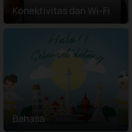
Konektivitas dan Wi-Fi
Bahasa