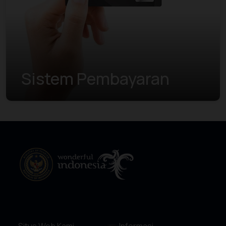
Sistem Pembayaran