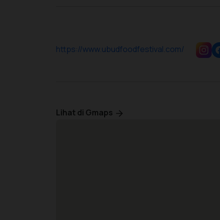
https://www.ubudfoodfestival.com/
Lihat di Gmaps