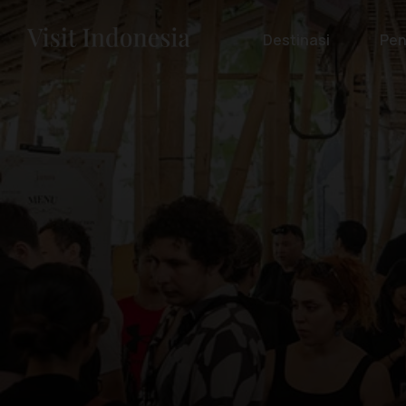
Destinasi
Pen