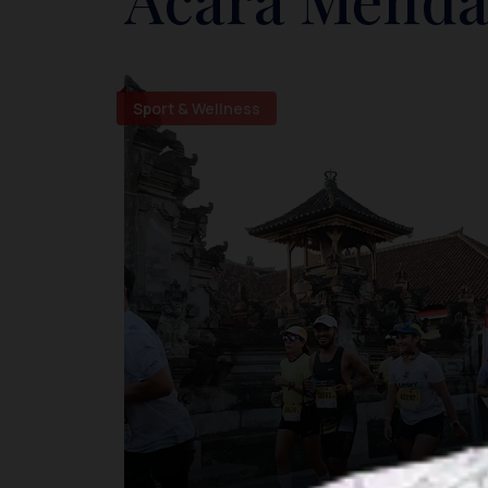
Sport & Wellness