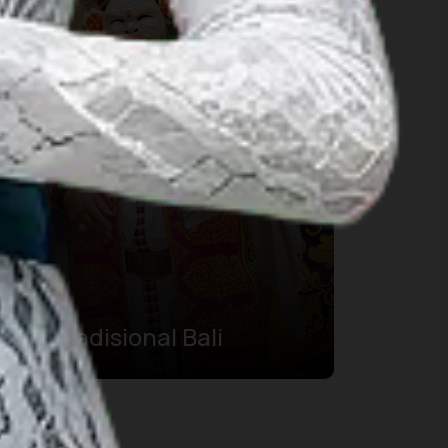
Tari Tradisional Bali