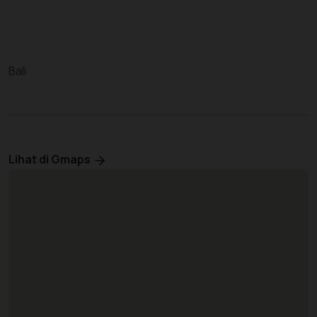
Bali
Lihat di Gmaps