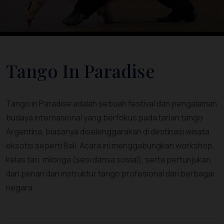
Tango In Paradise
Tango in Paradise adalah sebuah festival dan pengalaman
budaya internasional yang berfokus pada tarian tango
Argentina, biasanya diselenggarakan di destinasi wisata
eksotis seperti Bali. Acara ini menggabungkan workshop,
kelas tari, milonga (sesi dansa sosial), serta pertunjukan
dari penari dan instruktur tango profesional dari berbagai
negara.