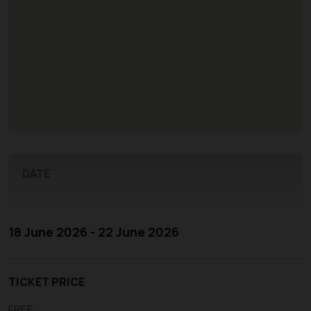
DATE
18 June 2026 - 22 June 2026
TICKET PRICE
FREE