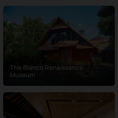
The Blanco Renaissance
Museum