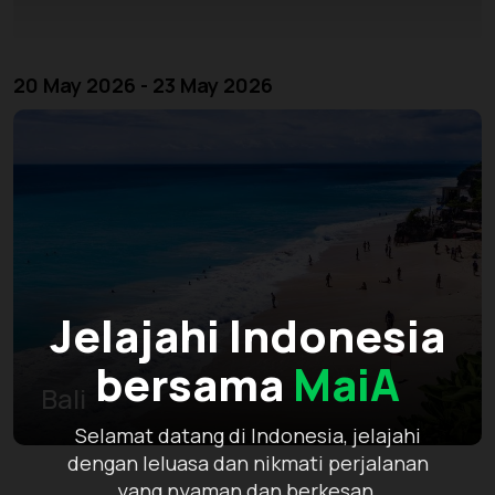
20 May 2026 - 23 May 2026
Jelajahi Indonesia
bersama
MaiA
Bali
Selamat datang di Indonesia, jelajahi
dengan leluasa dan nikmati perjalanan
yang nyaman dan berkesan.