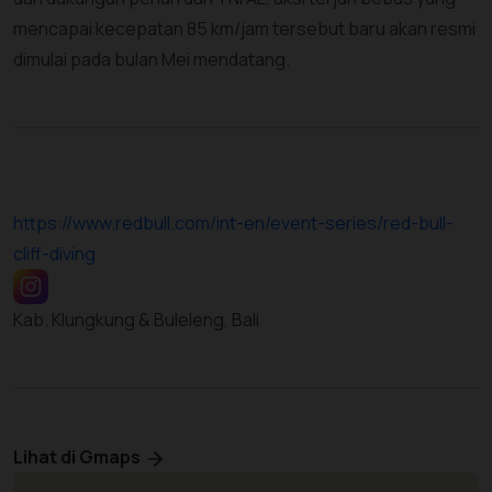
mencapai kecepatan 85 km/jam tersebut baru akan resmi
dimulai pada bulan Mei mendatang.
https://www.redbull.com/int-en/event-series/red-bull-
cliff-diving
Kab. Klungkung & Buleleng, Bali
Lihat di Gmaps