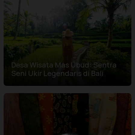
Desa Wisata Mas Ubud: Sentra
Seni Ukir Legendaris di Bali