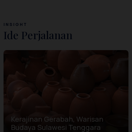
INSIGHT
Ide Perjalanan
Kerajinan Gerabah, Warisan
Budaya Sulawesi Tenggara