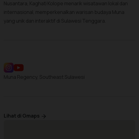
Nusantara, Kaghati Kolope menarik wisatawan lokal dan
internasional, memperkenalkan warisan budaya Muna
yang unik dan interaktif di Sulawesi Tenggara.
Muna Regency, Southeast Sulawesi
Lihat di Gmaps