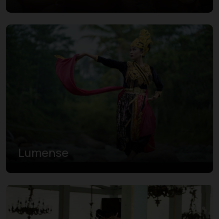
Lumense