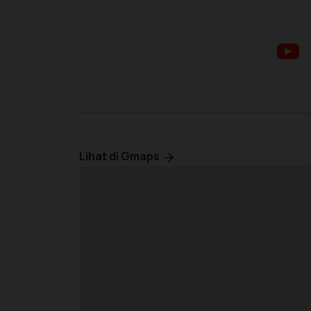
Lihat di Gmaps