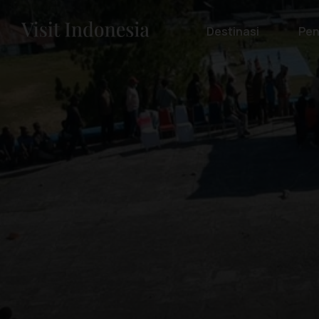
Destinasi
Pen