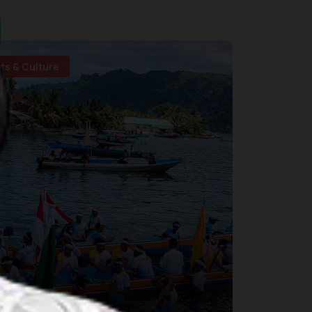
rts & Culture