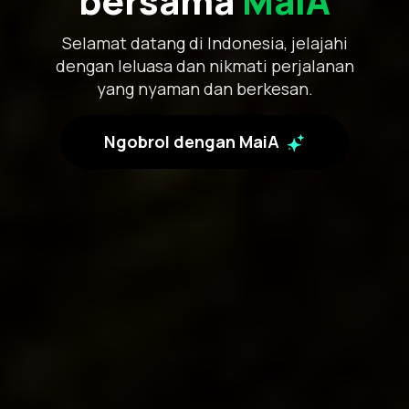
bersama
MaiA
Selamat datang di Indonesia, jelajahi
dengan leluasa dan nikmati perjalanan
yang nyaman dan berkesan.
Ngobrol dengan MaiA