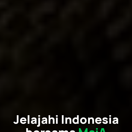
Jelajahi Indonesia