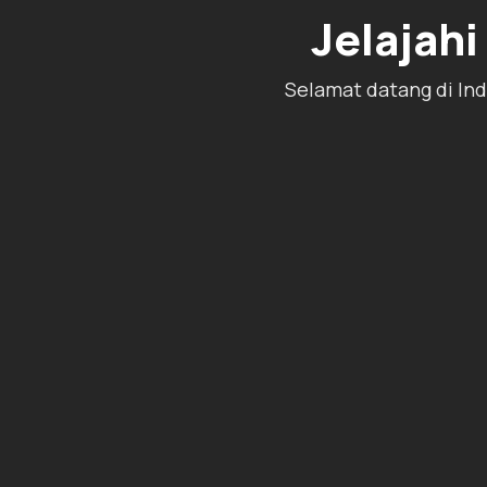
Jelajah
Selamat datang di Ind