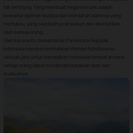
tak terhitung. Yang membuat negara ini unik adalah
keanekaragaman budaya dan keindahan alamnya yang
memukau, yang sepatutnya dirayakan dan dilestarikan
oleh semua orang.
Oleh karena itu, Kementerian Pariwisata Republik
Indonesia mempersembahkan Wonderful Indonesia,
sebuah janji untuk menjadikan Indonesia tempat di mana
setiap orang dapat menikmati keajaiban alam dan
budayanya.