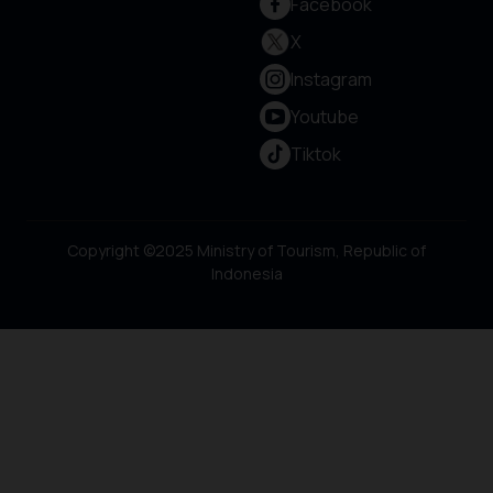
Facebook
X
Instagram
Youtube
Tiktok
Copyright ©2025 Ministry of Tourism, Republic of
Indonesia