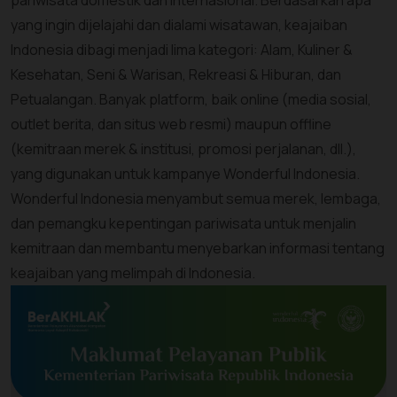
yang ingin dijelajahi dan dialami wisatawan, keajaiban
Indonesia dibagi menjadi lima kategori: Alam, Kuliner &
Kesehatan, Seni & Warisan, Rekreasi & Hiburan, dan
Petualangan. Banyak platform, baik online (media sosial,
outlet berita, dan situs web resmi) maupun offline
(kemitraan merek & institusi, promosi perjalanan, dll.),
yang digunakan untuk kampanye Wonderful Indonesia.
Wonderful Indonesia menyambut semua merek, lembaga,
dan pemangku kepentingan pariwisata untuk menjalin
kemitraan dan membantu menyebarkan informasi tentang
keajaiban yang melimpah di Indonesia.