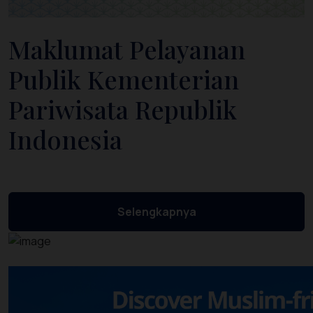
Maklumat Pelayanan
Publik Kementerian
Pariwisata Republik
Indonesia
Selengkapnya