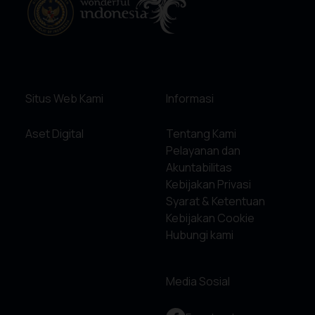
Situs Web Kami
Informasi
Aset Digital
Tentang Kami
Pelayanan dan
Akuntabilitas
Kebijakan Privasi
Syarat & Ketentuan
Kebijakan Cookie
Hubungi kami
Media Sosial