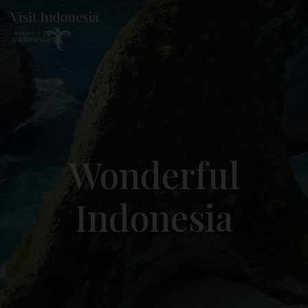
Wonderful
Indonesia