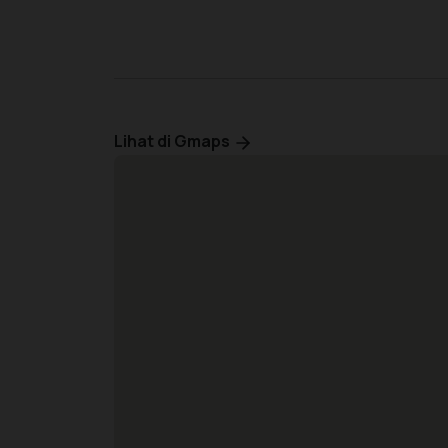
Lihat di Gmaps