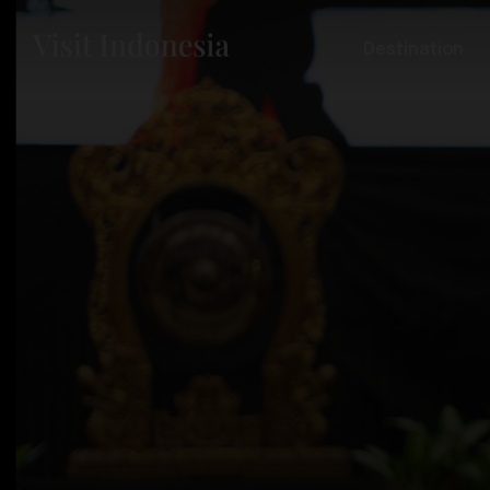
Destination