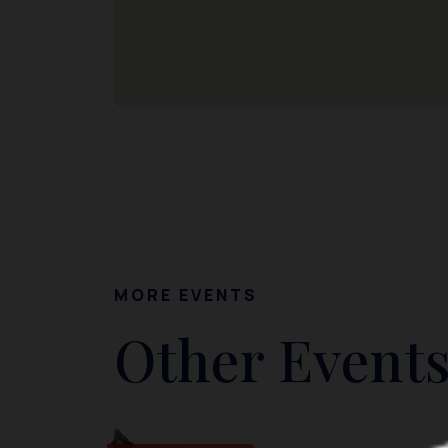
MORE EVENTS
Other Events