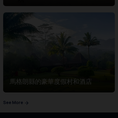
馬格朗縣的豪華度假村和酒店
See More