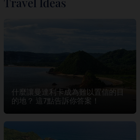
Travel Ideas
什麼讓曼達利卡成為難以置信的目
的地？ 這7點告訴你答案！