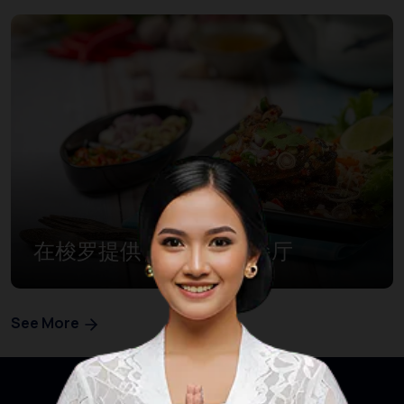
在梭罗提供传统菜肴的餐厅
See More