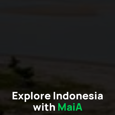
Explore Indonesia
with
MaiA