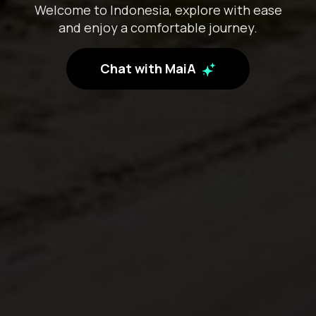
Welcome to Indonesia, explore with ease
and enjoy a comfortable journey.
Chat with MaiA