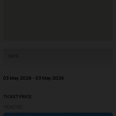
DATE
03 May 2026 - 03 May 2026
TICKET PRICE
TICKETED