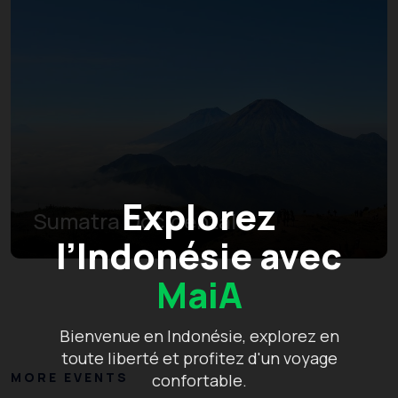
Explorez
Sumatra Occidental
l’Indonésie avec
MaiA
Bienvenue en Indonésie, explorez en
toute liberté et profitez d'un voyage
MORE EVENTS
confortable.