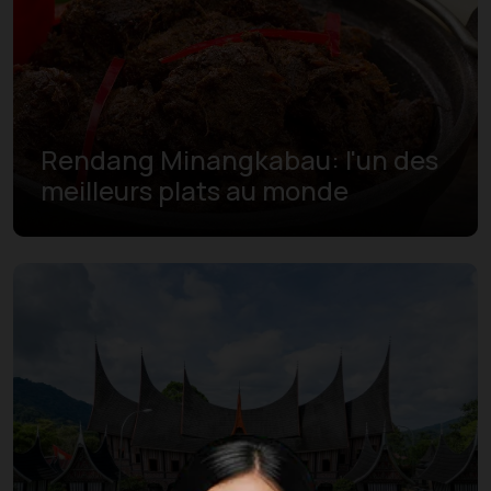
Rendang Minangkabau: l'un des
meilleurs plats au monde