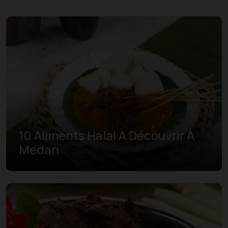
10 Aliments Halal À Découvrir À
Medan