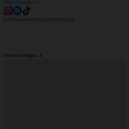
https://sarga.co/
Kota Payakumbuh Sumatera Barat
See on Gmaps