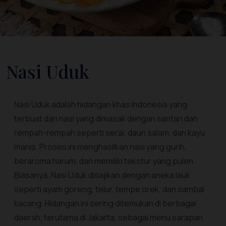
Nasi Uduk
Nasi Uduk adalah hidangan khas Indonesia yang
terbuat dari nasi yang dimasak dengan santan dan
rempah-rempah seperti serai, daun salam, dan kayu
manis. Proses ini menghasilkan nasi yang gurih,
beraroma harum, dan memiliki tekstur yang pulen.
Biasanya, Nasi Uduk disajikan dengan aneka lauk
seperti ayam goreng, telur, tempe orek, dan sambal
kacang. Hidangan ini sering ditemukan di berbagai
daerah, terutama di Jakarta, sebagai menu sarapan