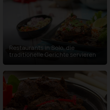
Restaurants in Solo, die
traditionelle Gerichte servieren