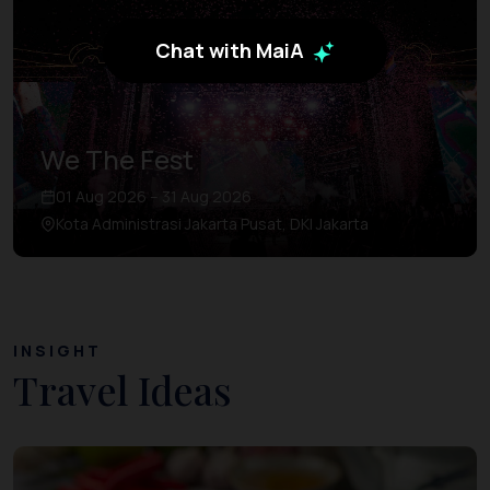
Chat with MaiA
We The Fest
01 Aug 2026 – 31 Aug 2026
Kota Administrasi Jakarta Pusat, DKI Jakarta
INSIGHT
Travel Ideas