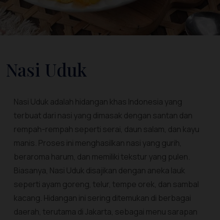
Nasi Uduk
Nasi Uduk adalah hidangan khas Indonesia yang
terbuat dari nasi yang dimasak dengan santan dan
rempah-rempah seperti serai, daun salam, dan kayu
manis. Proses ini menghasilkan nasi yang gurih,
beraroma harum, dan memiliki tekstur yang pulen.
Biasanya, Nasi Uduk disajikan dengan aneka lauk
seperti ayam goreng, telur, tempe orek, dan sambal
kacang. Hidangan ini sering ditemukan di berbagai
daerah, terutama di Jakarta, sebagai menu sarapan