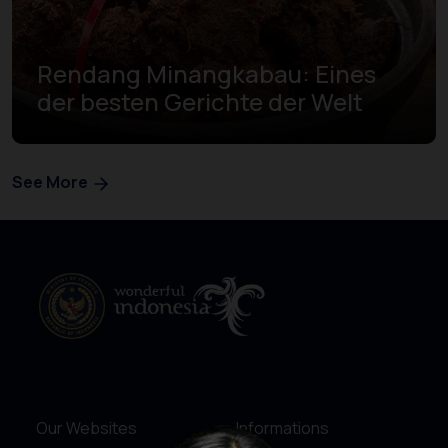
Rendang Minangkabau: Eines
der besten Gerichte der Welt
See More
Our Websites
Informations