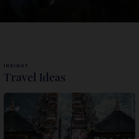
INSIGHT
Travel Ideas