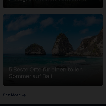
5 Beste Orte für einen tollen
Sommer auf Bali
See More