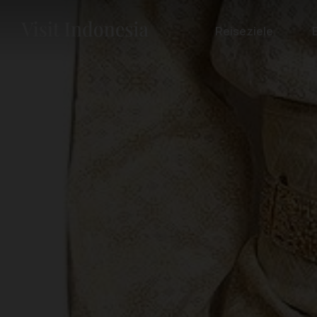
Reiseziele