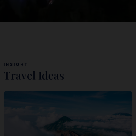
INSIGHT
Travel Ideas