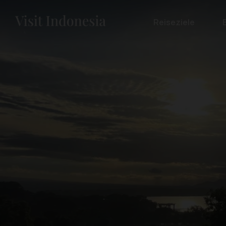
Reiseziele