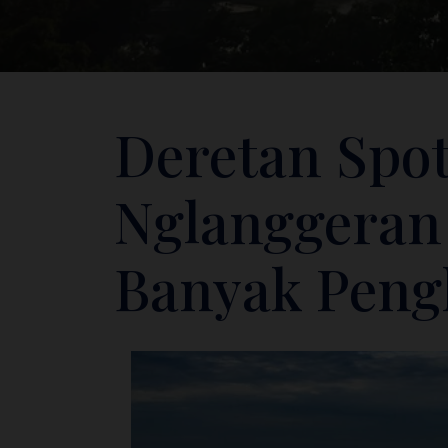
Deretan Spot
Nglanggeran
Banyak Peng