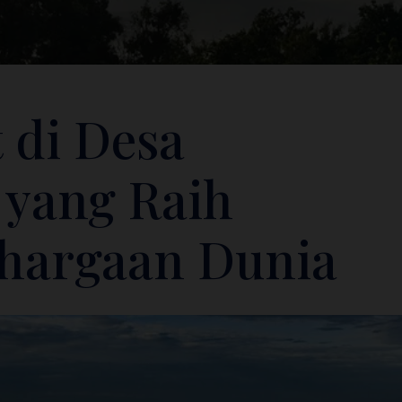
 di Desa
 yang Raih
hargaan Dunia