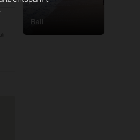
.
Bali
li