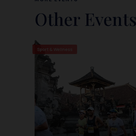
Other Events
Sport & Wellness