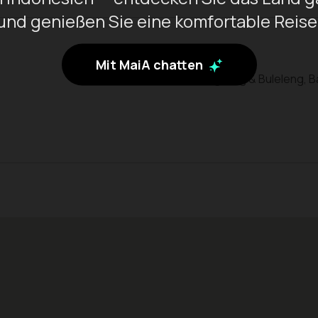
und genießen Sie eine komfortable Reise
Mit MaiA chatten
Kab. Klungkung & Buleleng, Ba