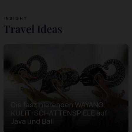
INSIGHT
Travel Ideas
Die faszinierenden WAYANG
KULIT-SCHATTENSPIELE auf
Java und Bali